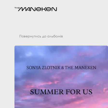
Повернутись до альбомів