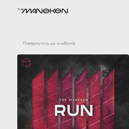
Повернутись до альбомів