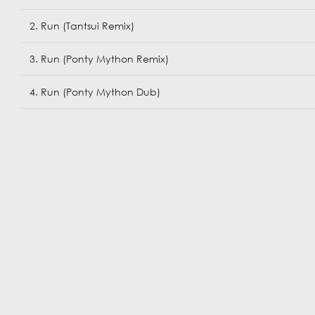
2. Run (Tantsui Remix)
3. Run (Ponty Mython Remix)
4. Run (Ponty Mython Dub)